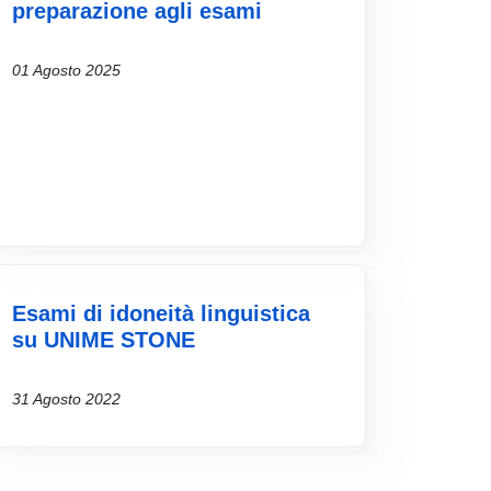
preparazione agli esami
01 Agosto 2025
Esami di idoneità linguistica
su UNIME STONE
31 Agosto 2022