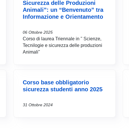
Sicurezza delle Produzioni
Animali”: un “Benvenuto” tra
Informazione e Orientamento
06 Ottobre 2025
Corso di laurea Triennale in " Scienze,
Tecnilogie e sicurezza delle produzioni
Animali"
Corso base obbligatorio
sicurezza studenti anno 2025
31 Ottobre 2024