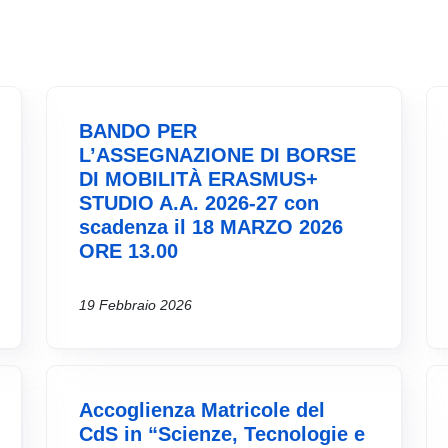
BANDO PER
L’ASSEGNAZIONE DI BORSE
DI MOBILITÀ ERASMUS+
STUDIO A.A. 2026-27 con
scadenza il 18 MARZO 2026
ORE 13.00
19 Febbraio 2026
Accoglienza Matricole del
CdS in “Scienze, Tecnologie e