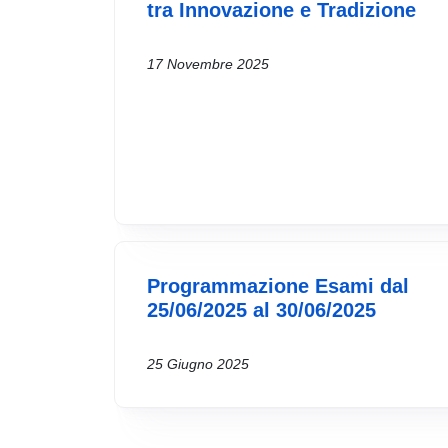
tra Innovazione e Tradizione
17 Novembre 2025
Programmazione Esami dal
25/06/2025 al 30/06/2025
25 Giugno 2025