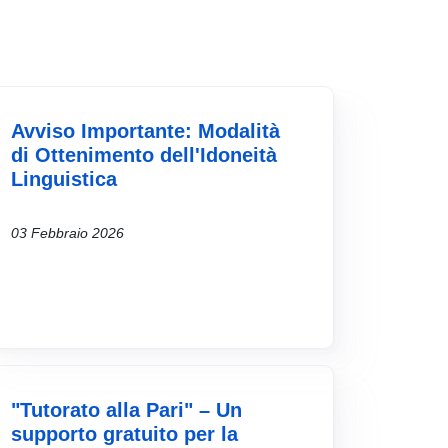
Avviso Importante: Modalità
di Ottenimento dell'Idoneità
Linguistica
03 Febbraio 2026
"Tutorato alla Pari" – Un
supporto gratuito per la