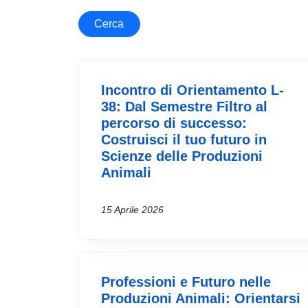
Cerca
Incontro di Orientamento L-
38: Dal Semestre Filtro al
percorso di successo:
Costruisci il tuo futuro in
Scienze delle Produzioni
Animali
15 Aprile 2026
Professioni e Futuro nelle
Produzioni Animali: Orientarsi